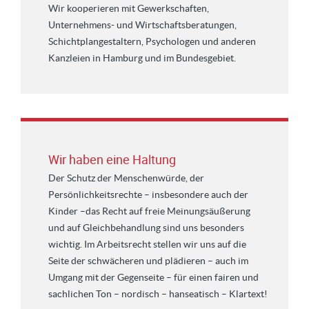
Wir kooperieren mit Gewerkschaften,
Unternehmens- und Wirtschaftsberatungen,
Schichtplangestaltern, Psychologen und anderen
Kanzleien in Hamburg und im Bundesgebiet.
Wir haben eine Haltung
Der Schutz der Menschenwürde, der
Persönlichkeitsrechte – insbesondere auch der
Kinder –das Recht auf freie Meinungsäußerung
und auf Gleichbehandlung sind uns besonders
wichtig. Im Arbeitsrecht stellen wir uns auf die
Seite der schwächeren und plädieren – auch im
Umgang mit der Gegenseite – für einen fairen und
sachlichen Ton – nordisch – hanseatisch – Klartext!