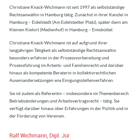
Christiane Knack-Wichmann ist seit 1997 als selbstständige
Rechtsanwältin in Hamburg tätig. Zunächst in ihrer Kanzlei in
Hamburg – Eidelstedt (Am Eidelstedter Platz), später dann am
Kleinen Kielort (Medienhof) in Hamburg – Eimsbüttel.
Christiane Knack-Wichmann ist auf aufgrund ihrer
langjährigen Tätigkeit als selbstständige Rechtsanwältin
besonders erfahren in der Prozessvorbereitung und
Prozessführung im Arbeits- und Familienrecht und darüber
hinaus als kompetente Beraterin in kollektivrechtlichen
Auseinandersetzungen wie Einigungsstellenverfahren.
Sie ist zudem als Referentin – insbesondere im Themenbereich
Betriebsänderungen und Arbeitsvertragsrecht – tätig. Sie
verfügt darüber hinaus über Erfahrungen in der Politik und in
der Förderung von Vereinen.
Ralf Wichmann, Dipl. Jur.