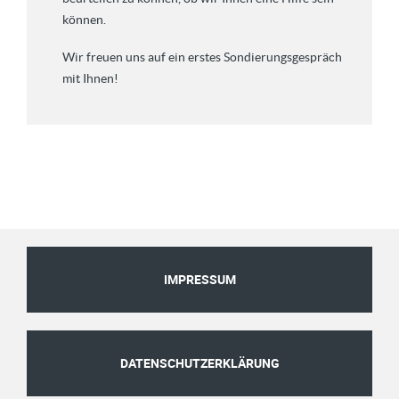
können.
Wir freuen uns auf ein erstes Sondierungsgespräch
mit Ihnen!
IMPRESSUM
DATENSCHUTZERKLÄRUNG