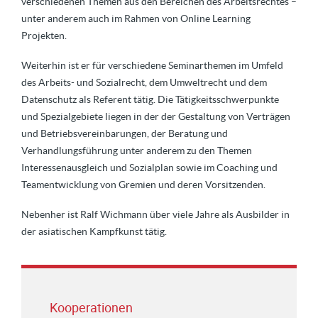
verschiedenen Themen aus den Bereichen des Arbeitsrechtes –
unter anderem auch im Rahmen von Online Learning
Projekten.
Weiterhin ist er für verschiedene Seminarthemen im Umfeld
des Arbeits- und Sozialrecht, dem Umweltrecht und dem
Datenschutz als Referent tätig. Die Tätigkeitsschwerpunkte
und Spezialgebiete liegen in der der Gestaltung von Verträgen
und Betriebsvereinbarungen, der Beratung und
Verhandlungsführung unter anderem zu den Themen
Interessenausgleich und Sozialplan sowie im Coaching und
Teamentwicklung von Gremien und deren Vorsitzenden.
Nebenher ist Ralf Wichmann über viele Jahre als Ausbilder in
der asiatischen Kampfkunst tätig.
Kooperationen