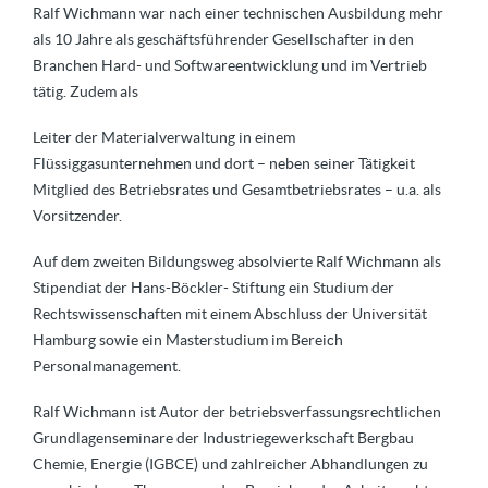
Ralf Wichmann war nach einer technischen Ausbildung mehr
als 10 Jahre als geschäftsführender Gesellschafter in den
Branchen Hard- und Softwareentwicklung und im Vertrieb
tätig. Zudem als
Leiter der Materialverwaltung in einem
Flüssiggasunternehmen und dort – neben seiner Tätigkeit
Mitglied des Betriebsrates und Gesamtbetriebsrates – u.a. als
Vorsitzender.
Auf dem zweiten Bildungsweg absolvierte Ralf Wichmann als
Stipendiat der Hans-Böckler- Stiftung ein Studium der
Rechtswissenschaften mit einem Abschluss der Universität
Hamburg sowie ein Masterstudium im Bereich
Personalmanagement.
Ralf Wichmann ist Autor der betriebsverfassungsrechtlichen
Grundlagenseminare der Industriegewerkschaft Bergbau
Chemie, Energie (IGBCE) und zahlreicher Abhandlungen zu