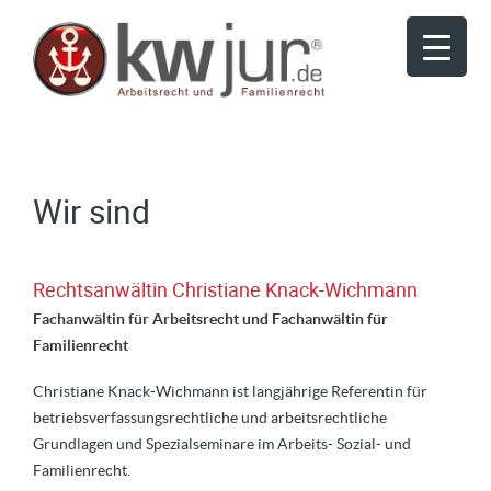
Wir sind
Rechtsanwältin Christiane Knack-Wichmann
Fachanwältin für Arbeitsrecht und Fachanwältin für
Familienrecht
Christiane Knack-Wichmann ist langjährige Referentin für
betriebsverfassungsrechtliche und arbeitsrechtliche
Grundlagen und Spezialseminare im Arbeits- Sozial- und
Familienrecht.